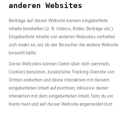
anderen Websites
Beiträge auf dieser Website können eingebettete
Inhalte beinhalten (z. B. Videos, Bilder, Beiträge etc.).
Eingebettete Inhalte von anderen Websites verhalten
sich exakt so, als ob der Besucher die andere Website
besucht hätte.
Diese Websites können Daten über dich sammeln,
Cookies benutzen, zusätzliche Tracking-Dienste von
Dritten einbetten und deine Interaktion mit diesem
eingebetteten Inhalt aufzeichnen, inklusive deiner
Interaktion mit dem eingebetteten Inhalt, falls du ein
Konto hast und auf dieser Website angemeldet bist.