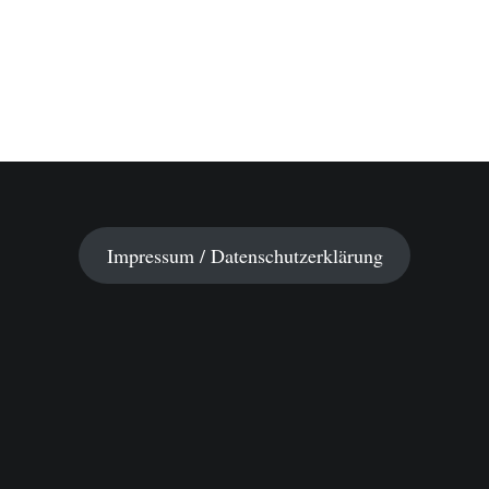
Impressum / Datenschutzerklärung