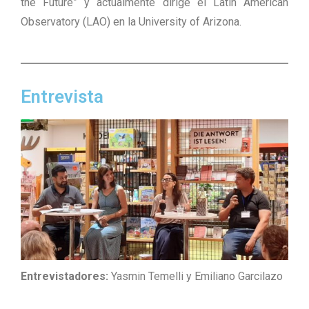
the Future” y actualmente dirige el Latin American
Observatory (LAO) en la University of Arizona.
Entrevista
Entrevistadores:
Yasmin Temelli y Emiliano Garcilazo