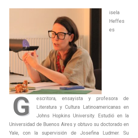
isela
Heffes
es
G
escritora, ensayista y profesora de
Literatura y Cultura Latinoamericanas en
Johns Hopkins University. Estudió en la
Universidad de Buenos Aires y obtuvo su doctorado en
Yale, con la supervisión de Josefina Ludmer. Su