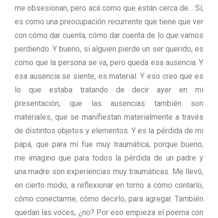
me obsesionan, pero acá como que están cerca de… Sí,
es como una preocupación recurrente que tiene que ver
con cómo dar cuenta, cómo dar cuenta de lo que vamos
perdiendo. Y bueno, si alguien pierde un ser querido, es
como que la persona se va, pero queda esa ausencia. Y
esa ausencia se siente, es material. Y eso creo que es
lo que estaba tratando de decir ayer en mi
presentación, que las ausencias también son
materiales, que se manifiestan materialmente a través
de distintos objetos y elementos. Y es la pérdida de mi
papá, que para mí fue muy traumática, porque bueno,
me imagino que para todos la pérdida de un padre y
una madre son experiencias muy traumáticas. Me llevó,
en cierto modo, a reflexionar en torno a cómo contarlo,
cómo conectarme, cómo decirlo, para agregar. También
quedan las voces, ¿no? Por eso empieza el poema con