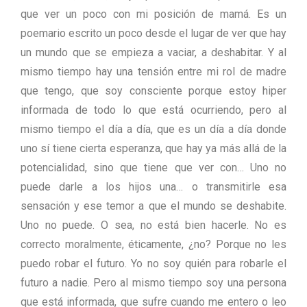
que ver un poco con mi posición de mamá. Es un
poemario escrito un poco desde el lugar de ver que hay
un mundo que se empieza a vaciar, a deshabitar. Y al
mismo tiempo hay una tensión entre mi rol de madre
que tengo, que soy consciente porque estoy hiper
informada de todo lo que está ocurriendo, pero al
mismo tiempo el día a día, que es un día a día donde
uno sí tiene cierta esperanza, que hay ya más allá de la
potencialidad, sino que tiene que ver con… Uno no
puede darle a los hijos una… o transmitirle esa
sensación y ese temor a que el mundo se deshabite.
Uno no puede. O sea, no está bien hacerle. No es
correcto moralmente, éticamente, ¿no? Porque no les
puedo robar el futuro. Yo no soy quién para robarle el
futuro a nadie. Pero al mismo tiempo soy una persona
que está informada, que sufre cuando me entero o leo