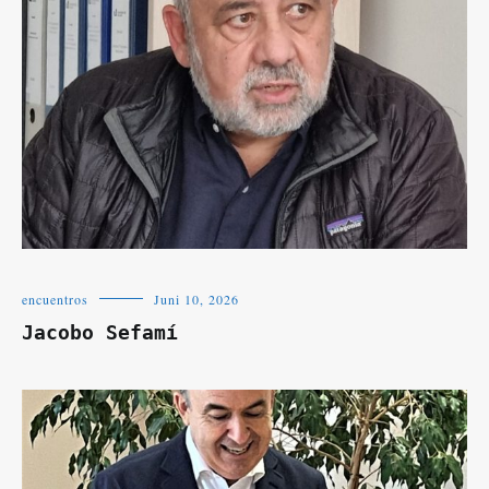
encuentros
Juni 10, 2026
Jacobo Sefamí