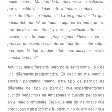
macrocosmos. Muchos de tus poemas se caracterizan
por un estilo decididamente intimista, también es el
caso de “Otras extinciones”. La pregunta del “lo que
queda del mundo” se traduce aquí en términos de “lo
que queda de nosotros” y más específicamente en el
recuerdo de tu padre. ¿Hay alguna diferencia en el
proceso de escritura cuando se trata de escribir sobre
una pérdida tan fundamental, una ausencia vivida
constantemente?
Aquí hay una diferencia, pero no la sentí como… No es
una diferencia programática. Es decir, no me sentí a
escribir pensando, bueno, este tipo de pérdida es
diferente del tipo de pérdida que experimentamos
cuando pensamos en Amazonas o cuando pensamos
en el medio ambiente. Creo que una de las cosas que
preocupan y un poco me frustran, y no quiero decir que