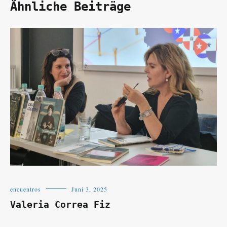
Ähnliche Beiträge
encuentros
Juni 3, 2025
Valeria Correa Fiz