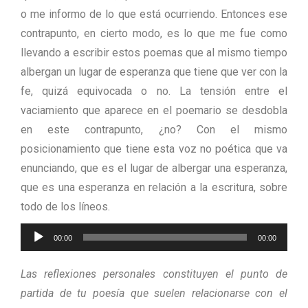
o me informo de lo que está ocurriendo. Entonces ese
contrapunto, en cierto modo, es lo que me fue como
llevando a escribir estos poemas que al mismo tiempo
albergan un lugar de esperanza que tiene que ver con la
fe, quizá equivocada o no. La tensión entre el
vaciamiento que aparece en el poemario se desdobla
en este contrapunto, ¿no? Con el mismo
posicionamiento que tiene esta voz no poética que va
enunciando, que es el lugar de albergar una esperanza,
que es una esperanza en relación a la escritura, sobre
todo de los líneos.
Audio-
00:00
00:00
Player
Las reflexiones personales constituyen el punto de
partida de tu poesía que suelen relacionarse con el