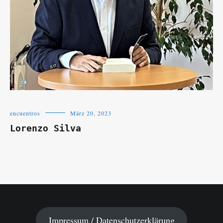
encuentros
März 20, 2023
Lorenzo Silva
Impressum / Datenschutzerklärung