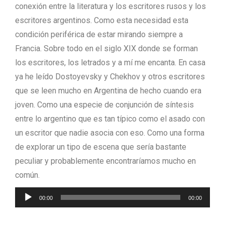
conexión entre la literatura y los escritores rusos y los
escritores argentinos. Como esta necesidad esta
condición periférica de estar mirando siempre a
Francia. Sobre todo en el siglo XIX donde se forman
los escritores, los letrados y a mí me encanta. En casa
ya he leído Dostoyevsky y Chekhov y otros escritores
que se leen mucho en Argentina de hecho cuando era
joven. Como una especie de conjunción de síntesis
entre lo argentino que es tan típico como el asado con
un escritor que nadie asocia con eso. Como una forma
de explorar un tipo de escena que sería bastante
peculiar y probablemente encontraríamos mucho en
común.
Audio-
00:00
00:00
Player