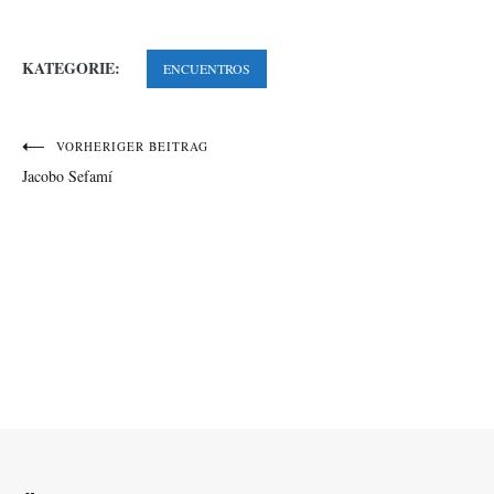
KATEGORIE:
ENCUENTROS
VORHERIGER BEITRAG
Jacobo Sefamí